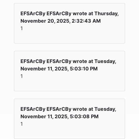
EFSArCBy EFSArCBy wrote at Thursday,
November 20, 2025, 2:32:43 AM
1
EFSArCBy EFSArCBy wrote at Tuesday,
November 11, 2025, 5:03:10 PM
1
EFSArCBy EFSArCBy wrote at Tuesday,
November 11, 2025, 5:03:08 PM
1