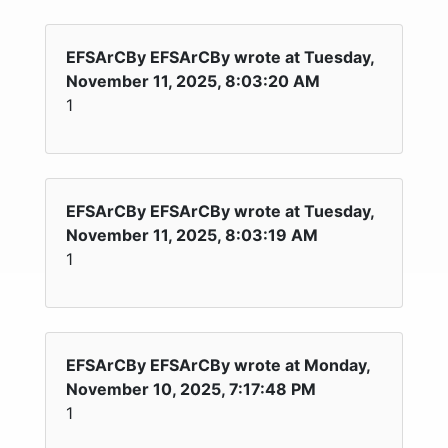
EFSArCBy EFSArCBy wrote at Tuesday,
November 11, 2025, 8:03:20 AM
1
EFSArCBy EFSArCBy wrote at Tuesday,
November 11, 2025, 8:03:19 AM
1
EFSArCBy EFSArCBy wrote at Monday,
November 10, 2025, 7:17:48 PM
1