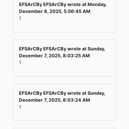
EFSArCBy EFSArCBy wrote at Monday,
December 8, 2025, 5:56:45 AM
1
EFSArCBy EFSArCBy wrote at Sunday,
December 7, 2025, 8:03:25 AM
1
EFSArCBy EFSArCBy wrote at Sunday,
December 7, 2025, 8:03:24 AM
1