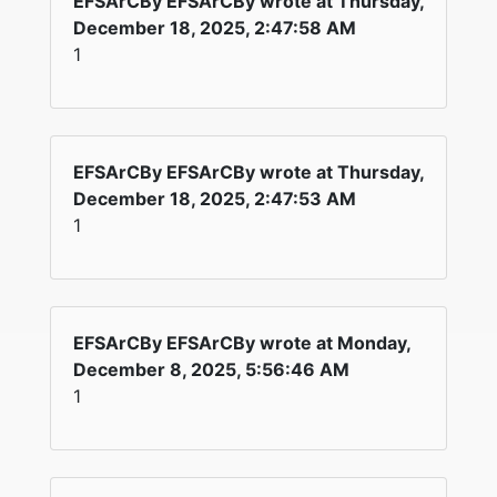
EFSArCBy EFSArCBy wrote at Thursday,
December 18, 2025, 2:47:58 AM
1
EFSArCBy EFSArCBy wrote at Thursday,
December 18, 2025, 2:47:53 AM
1
EFSArCBy EFSArCBy wrote at Monday,
December 8, 2025, 5:56:46 AM
1