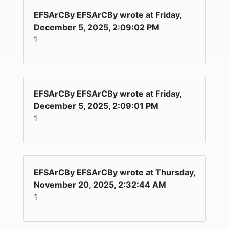
EFSArCBy EFSArCBy wrote at Friday,
December 5, 2025, 2:09:02 PM
1
EFSArCBy EFSArCBy wrote at Friday,
December 5, 2025, 2:09:01 PM
1
EFSArCBy EFSArCBy wrote at Thursday,
November 20, 2025, 2:32:44 AM
1