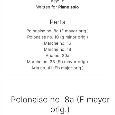
Key:
F
Written for
Piano solo
Parts
Polonaise no. 8a (F mayor orig.)
Polonaise no. 10 (g minor orig.)
Marche no. 16
Marche no. 18
Aria no. 20a
Marche no. 23 (Eb mayor orig.)
Aria no. 41 (Eb major orig.)
Polonaise no. 8a (F mayor
orig.)